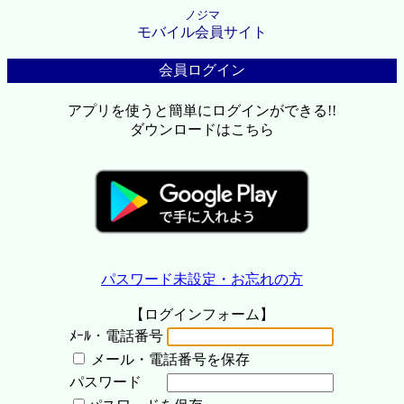
ノジマ
モバイル会員サイト
会員ログイン
アプリを使うと簡単にログインができる!!
ダウンロードはこちら
パスワード未設定・お忘れの方
【ログインフォーム】
ﾒｰﾙ・電話番号
メール・電話番号を保存
パスワード