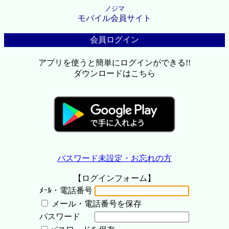
ノジマ
モバイル会員サイト
会員ログイン
アプリを使うと簡単にログインができる!!
ダウンロードはこちら
パスワード未設定・お忘れの方
【ログインフォーム】
ﾒｰﾙ・電話番号
メール・電話番号を保存
パスワード