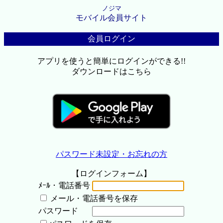
ノジマ
モバイル会員サイト
会員ログイン
アプリを使うと簡単にログインができる!!
ダウンロードはこちら
パスワード未設定・お忘れの方
【ログインフォーム】
ﾒｰﾙ・電話番号
メール・電話番号を保存
パスワード