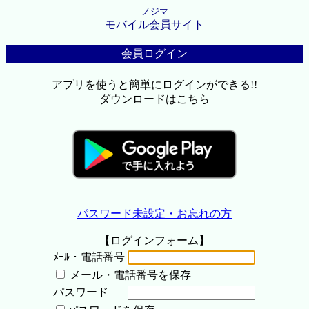
ノジマ
モバイル会員サイト
会員ログイン
アプリを使うと簡単にログインができる!!
ダウンロードはこちら
パスワード未設定・お忘れの方
【ログインフォーム】
ﾒｰﾙ・電話番号
メール・電話番号を保存
パスワード