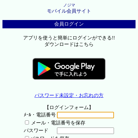
ノジマ
モバイル会員サイト
会員ログイン
アプリを使うと簡単にログインができる!!
ダウンロードはこちら
パスワード未設定・お忘れの方
【ログインフォーム】
ﾒｰﾙ・電話番号
メール・電話番号を保存
パスワード