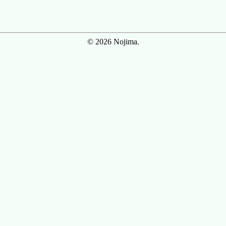
© 2026 Nojima.