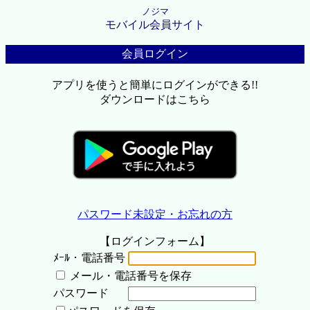
ノジマ
モバイル会員サイト
会員ログイン
アプリを使うと簡単にログインができる!!
ダウンロードはこちら
パスワード未設定・お忘れの方
【ログインフォーム】
ﾒｰﾙ・電話番号
メール・電話番号を保存
パスワード