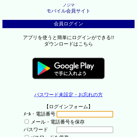
ノジマ
モバイル会員サイト
会員ログイン
アプリを使うと簡単にログインができる!!
ダウンロードはこちら
パスワード未設定・お忘れの方
【ログインフォーム】
ﾒｰﾙ・電話番号
メール・電話番号を保存
パスワード