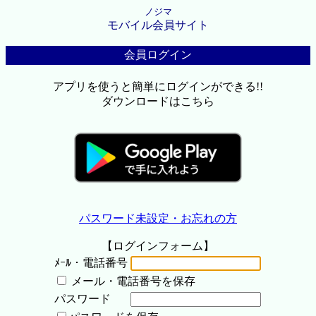
ノジマ
モバイル会員サイト
会員ログイン
アプリを使うと簡単にログインができる!!
ダウンロードはこちら
パスワード未設定・お忘れの方
【ログインフォーム】
ﾒｰﾙ・電話番号
メール・電話番号を保存
パスワード