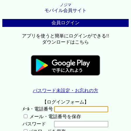
ノジマ
モバイル会員サイト
会員ログイン
アプリを使うと簡単にログインができる!!
ダウンロードはこちら
パスワード未設定・お忘れの方
【ログインフォーム】
ﾒｰﾙ・電話番号
メール・電話番号を保存
パスワード