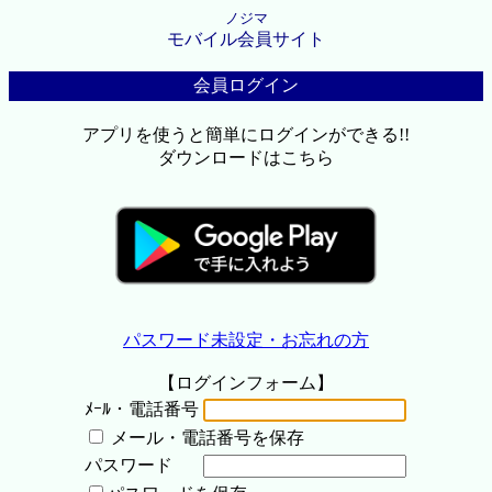
ノジマ
モバイル会員サイト
会員ログイン
アプリを使うと簡単にログインができる!!
ダウンロードはこちら
パスワード未設定・お忘れの方
【ログインフォーム】
ﾒｰﾙ・電話番号
メール・電話番号を保存
パスワード