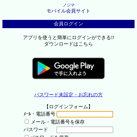
ノジマ
モバイル会員サイト
会員ログイン
アプリを使うと簡単にログインができる!!
ダウンロードはこちら
パスワード未設定・お忘れの方
【ログインフォーム】
ﾒｰﾙ・電話番号
メール・電話番号を保存
パスワード