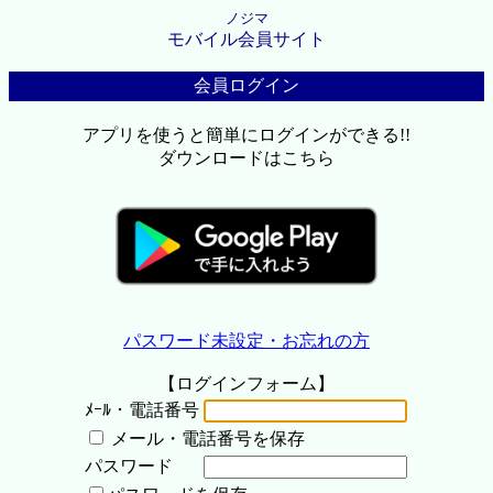
ノジマ
モバイル会員サイト
会員ログイン
アプリを使うと簡単にログインができる!!
ダウンロードはこちら
パスワード未設定・お忘れの方
【ログインフォーム】
ﾒｰﾙ・電話番号
メール・電話番号を保存
パスワード