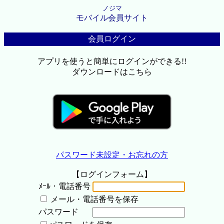
ノジマ
モバイル会員サイト
会員ログイン
アプリを使うと簡単にログインができる!!
ダウンロードはこちら
パスワード未設定・お忘れの方
【ログインフォーム】
ﾒｰﾙ・電話番号
メール・電話番号を保存
パスワード