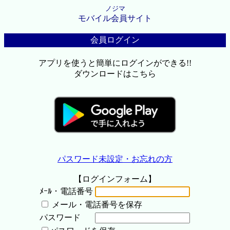
ノジマ
モバイル会員サイト
会員ログイン
アプリを使うと簡単にログインができる!!
ダウンロードはこちら
パスワード未設定・お忘れの方
【ログインフォーム】
ﾒｰﾙ・電話番号
メール・電話番号を保存
パスワード