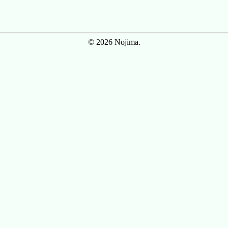
© 2026 Nojima.