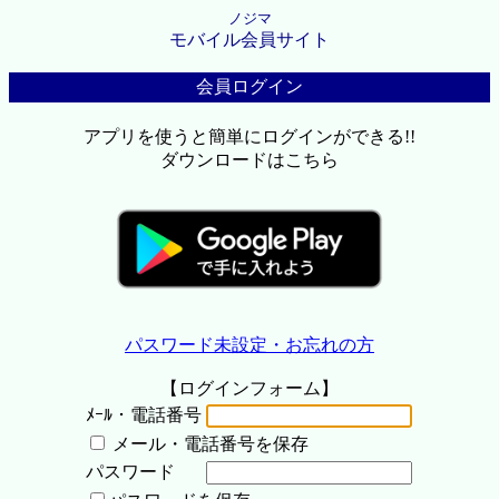
ノジマ
モバイル会員サイト
会員ログイン
アプリを使うと簡単にログインができる!!
ダウンロードはこちら
パスワード未設定・お忘れの方
【ログインフォーム】
ﾒｰﾙ・電話番号
メール・電話番号を保存
パスワード