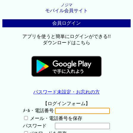
ノジマ
モバイル会員サイト
会員ログイン
アプリを使うと簡単にログインができる!!
ダウンロードはこちら
パスワード未設定・お忘れの方
【ログインフォーム】
ﾒｰﾙ・電話番号
メール・電話番号を保存
パスワード