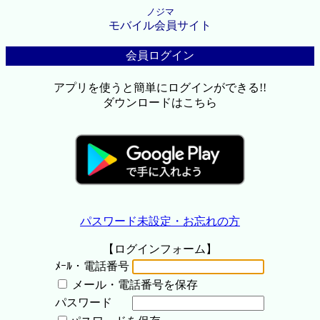
ノジマ
モバイル会員サイト
会員ログイン
アプリを使うと簡単にログインができる!!
ダウンロードはこちら
パスワード未設定・お忘れの方
【ログインフォーム】
ﾒｰﾙ・電話番号
メール・電話番号を保存
パスワード