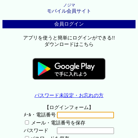
ノジマ
モバイル会員サイト
会員ログイン
アプリを使うと簡単にログインができる!!
ダウンロードはこちら
パスワード未設定・お忘れの方
【ログインフォーム】
ﾒｰﾙ・電話番号
メール・電話番号を保存
パスワード