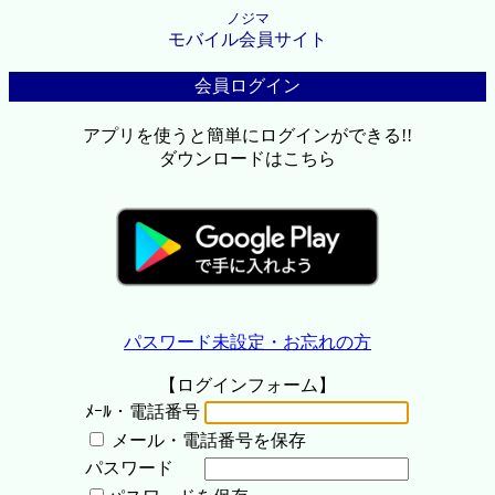
ノジマ
モバイル会員サイト
会員ログイン
アプリを使うと簡単にログインができる!!
ダウンロードはこちら
パスワード未設定・お忘れの方
【ログインフォーム】
ﾒｰﾙ・電話番号
メール・電話番号を保存
パスワード