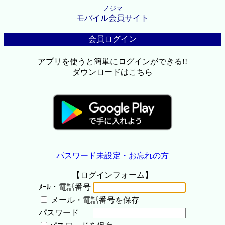
ノジマ
モバイル会員サイト
会員ログイン
アプリを使うと簡単にログインができる!!
ダウンロードはこちら
パスワード未設定・お忘れの方
【ログインフォーム】
ﾒｰﾙ・電話番号
メール・電話番号を保存
パスワード