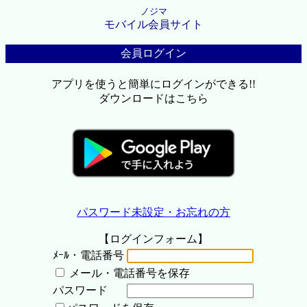
ノジマ
モバイル会員サイト
会員ログイン
アプリを使うと簡単にログインができる!!
ダウンロードはこちら
パスワード未設定・お忘れの方
【ログインフォーム】
ﾒｰﾙ・電話番号
メール・電話番号を保存
パスワード