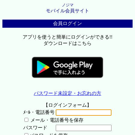
ノジマ
モバイル会員サイト
会員ログイン
アプリを使うと簡単にログインができる!!
ダウンロードはこちら
パスワード未設定・お忘れの方
【ログインフォーム】
ﾒｰﾙ・電話番号
メール・電話番号を保存
パスワード