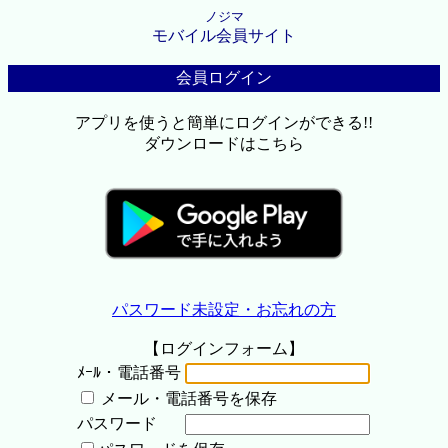
ノジマ
モバイル会員サイト
会員ログイン
アプリを使うと簡単にログインができる!!
ダウンロードはこちら
パスワード未設定・お忘れの方
【ログインフォーム】
ﾒｰﾙ・電話番号
メール・電話番号を保存
パスワード