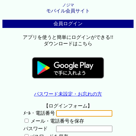
ノジマ
モバイル会員サイト
会員ログイン
アプリを使うと簡単にログインができる!!
ダウンロードはこちら
パスワード未設定・お忘れの方
【ログインフォーム】
ﾒｰﾙ・電話番号
メール・電話番号を保存
パスワード