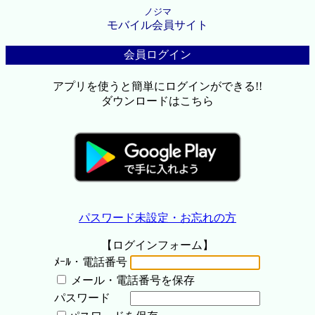
ノジマ
モバイル会員サイト
会員ログイン
アプリを使うと簡単にログインができる!!
ダウンロードはこちら
パスワード未設定・お忘れの方
【ログインフォーム】
ﾒｰﾙ・電話番号
メール・電話番号を保存
パスワード