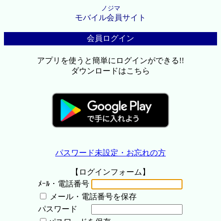
ノジマ
モバイル会員サイト
会員ログイン
アプリを使うと簡単にログインができる!!
ダウンロードはこちら
パスワード未設定・お忘れの方
【ログインフォーム】
ﾒｰﾙ・電話番号
メール・電話番号を保存
パスワード