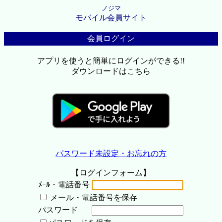
ノジマ
モバイル会員サイト
会員ログイン
アプリを使うと簡単にログインができる!!
ダウンロードはこちら
パスワード未設定・お忘れの方
【ログインフォーム】
ﾒｰﾙ・電話番号
メール・電話番号を保存
パスワード