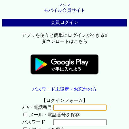
ノジマ
モバイル会員サイト
会員ログイン
アプリを使うと簡単にログインができる!!
ダウンロードはこちら
パスワード未設定・お忘れの方
【ログインフォーム】
ﾒｰﾙ・電話番号
メール・電話番号を保存
パスワード