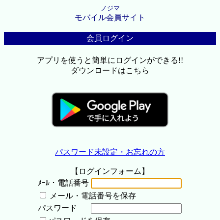
ノジマ
モバイル会員サイト
会員ログイン
アプリを使うと簡単にログインができる!!
ダウンロードはこちら
パスワード未設定・お忘れの方
【ログインフォーム】
ﾒｰﾙ・電話番号
メール・電話番号を保存
パスワード