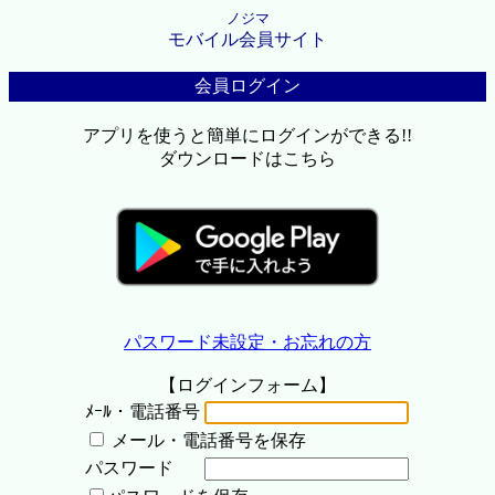
ノジマ
モバイル会員サイト
会員ログイン
アプリを使うと簡単にログインができる!!
ダウンロードはこちら
パスワード未設定・お忘れの方
【ログインフォーム】
ﾒｰﾙ・電話番号
メール・電話番号を保存
パスワード