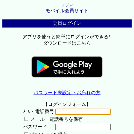
ノジマ
モバイル会員サイト
会員ログイン
アプリを使うと簡単にログインができる!!
ダウンロードはこちら
パスワード未設定・お忘れの方
【ログインフォーム】
ﾒｰﾙ・電話番号
メール・電話番号を保存
パスワード