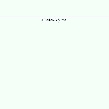
© 2026 Nojima.