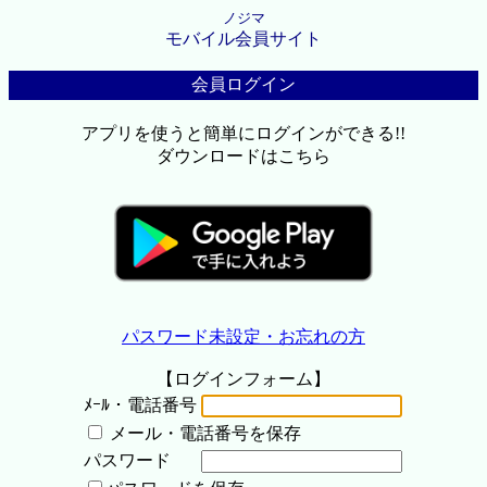
ノジマ
モバイル会員サイト
会員ログイン
アプリを使うと簡単にログインができる!!
ダウンロードはこちら
パスワード未設定・お忘れの方
【ログインフォーム】
ﾒｰﾙ・電話番号
メール・電話番号を保存
パスワード