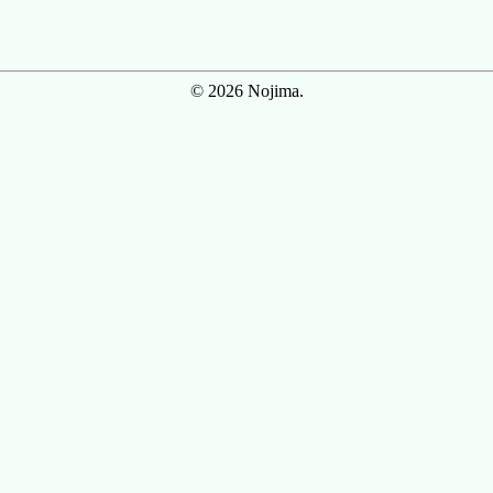
© 2026 Nojima.