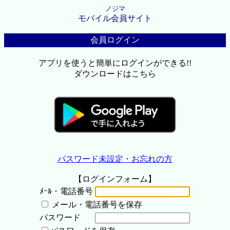
ノジマ
モバイル会員サイト
会員ログイン
アプリを使うと簡単にログインができる!!
ダウンロードはこちら
パスワード未設定・お忘れの方
【ログインフォーム】
ﾒｰﾙ・電話番号
メール・電話番号を保存
パスワード