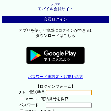
ノジマ
モバイル会員サイト
会員ログイン
アプリを使うと簡単にログインができる!!
ダウンロードはこちら
パスワード未設定・お忘れの方
【ログインフォーム】
ﾒｰﾙ・電話番号
メール・電話番号を保存
パスワード