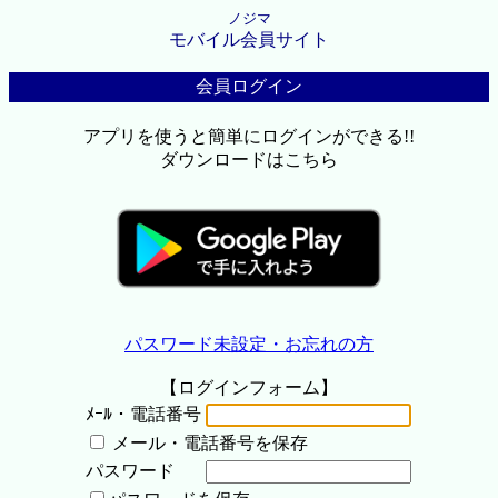
ノジマ
モバイル会員サイト
会員ログイン
アプリを使うと簡単にログインができる!!
ダウンロードはこちら
パスワード未設定・お忘れの方
【ログインフォーム】
ﾒｰﾙ・電話番号
メール・電話番号を保存
パスワード