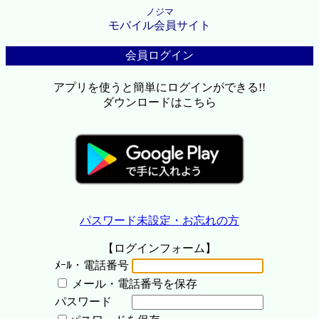
ノジマ
モバイル会員サイト
会員ログイン
アプリを使うと簡単にログインができる!!
ダウンロードはこちら
パスワード未設定・お忘れの方
【ログインフォーム】
ﾒｰﾙ・電話番号
メール・電話番号を保存
パスワード