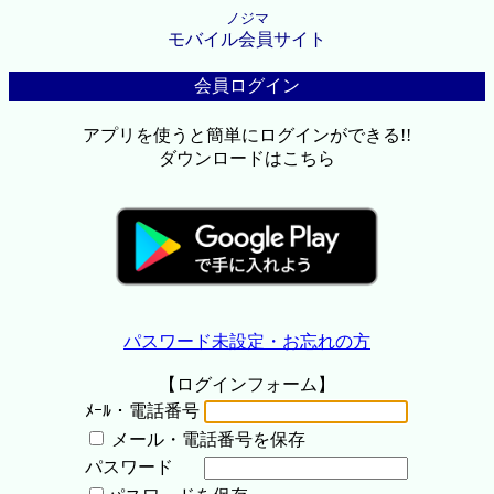
ノジマ
モバイル会員サイト
会員ログイン
アプリを使うと簡単にログインができる!!
ダウンロードはこちら
パスワード未設定・お忘れの方
【ログインフォーム】
ﾒｰﾙ・電話番号
メール・電話番号を保存
パスワード