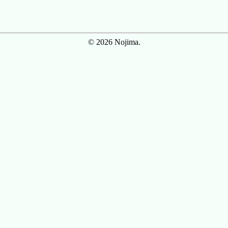
© 2026 Nojima.