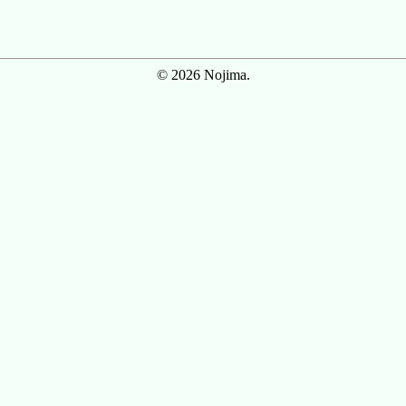
© 2026 Nojima.