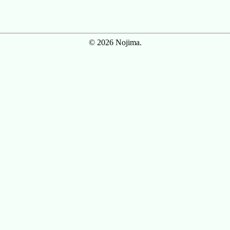
© 2026 Nojima.