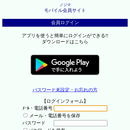
ノジマ
モバイル会員サイト
会員ログイン
アプリを使うと簡単にログインができる!!
ダウンロードはこちら
パスワード未設定・お忘れの方
【ログインフォーム】
ﾒｰﾙ・電話番号
メール・電話番号を保存
パスワード