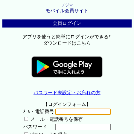
ノジマ
モバイル会員サイト
会員ログイン
アプリを使うと簡単にログインができる!!
ダウンロードはこちら
パスワード未設定・お忘れの方
【ログインフォーム】
ﾒｰﾙ・電話番号
メール・電話番号を保存
パスワード