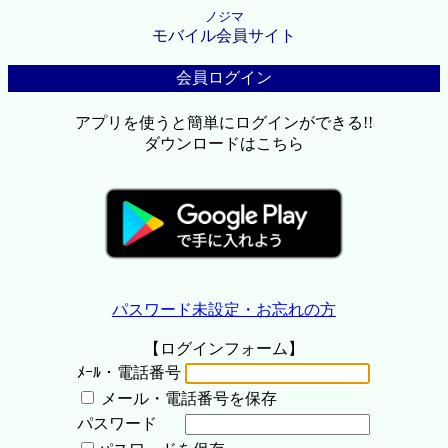
ノジマ
モバイル会員サイト
会員ログイン
アプリを使うと簡単にログインができる!!
ダウンロードはこちら
パスワード未設定・お忘れの方
【ログインフォーム】
ﾒｰﾙ・電話番号
メール・電話番号を保存
パスワード