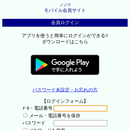
ノジマ
モバイル会員サイト
会員ログイン
アプリを使うと簡単にログインができる!!
ダウンロードはこちら
パスワード未設定・お忘れの方
【ログインフォーム】
ﾒｰﾙ・電話番号
メール・電話番号を保存
パスワード