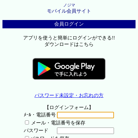
ノジマ
モバイル会員サイト
会員ログイン
アプリを使うと簡単にログインができる!!
ダウンロードはこちら
パスワード未設定・お忘れの方
【ログインフォーム】
ﾒｰﾙ・電話番号
メール・電話番号を保存
パスワード