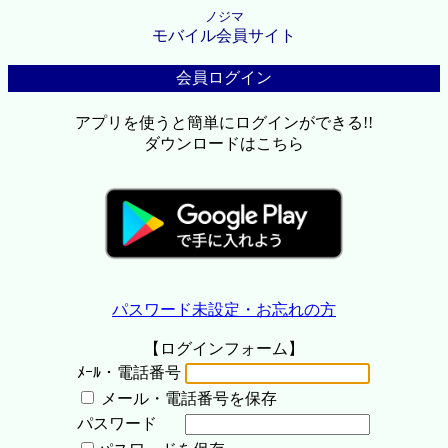
ノジマ
モバイル会員サイト
会員ログイン
アプリを使うと簡単にログインができる!!
ダウンロードはこちら
パスワード未設定・お忘れの方
【ログインフォーム】
ﾒｰﾙ・電話番号
メール・電話番号を保存
パスワード